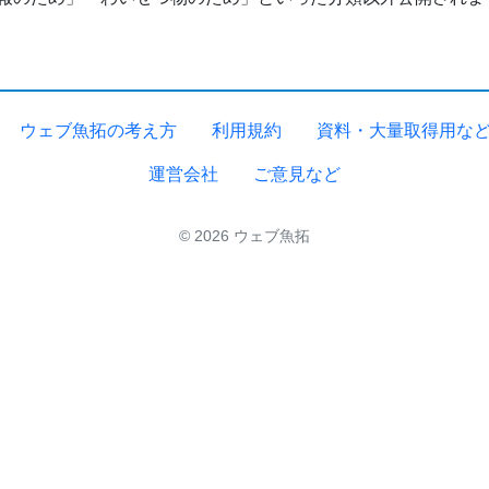
ウェブ魚拓の考え方
利用規約
資料・大量取得用な
運営会社
ご意見など
© 2026 ウェブ魚拓