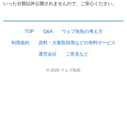
いった分類以外公開されませんので、ご安心ください。
TOP
Q&A
ウェブ魚拓の考え方
利用規約
資料・大量取得用などの有料サービス
運営会社
ご意見など
© 2026 ウェブ魚拓