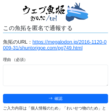
この魚拓を匿名で通報する
魚拓のURL：
https://megalodon.jp/2016-1120-0
009-31/shuntorigoe.com/pg749.html
理由 （必須）
確認
ご入力内容は「個人情報のため」「わいせつ物のため」と