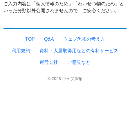
ご入力内容は「個人情報のため」「わいせつ物のため」と
いった分類以外公開されませんので、ご安心ください。
TOP
Q&A
ウェブ魚拓の考え方
利用規約
資料・大量取得用などの有料サービス
運営会社
ご意見など
© 2026 ウェブ魚拓