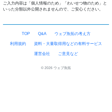
ご入力内容は「個人情報のため」「わいせつ物のため」と
いった分類以外公開されませんので、ご安心ください。
TOP
Q&A
ウェブ魚拓の考え方
利用規約
資料・大量取得用などの有料サービス
運営会社
ご意見など
© 2026 ウェブ魚拓