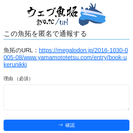
この魚拓を匿名で通報する
魚拓のURL：
https://megalodon.jp/2016-1030-0
005-08/www.yamamototetsu.com/entry/book-u
kerunikki
理由 （必須）
確認