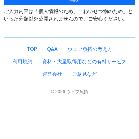
ご入力内容は「個人情報のため」「わいせつ物のため」と
いった分類以外公開されませんので、ご安心ください。
TOP
Q&A
ウェブ魚拓の考え方
利用規約
資料・大量取得用などの有料サービス
運営会社
ご意見など
© 2026 ウェブ魚拓