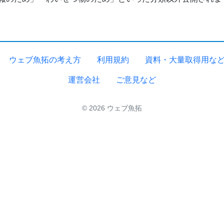
ウェブ魚拓の考え方
利用規約
資料・大量取得用な
運営会社
ご意見など
© 2026 ウェブ魚拓