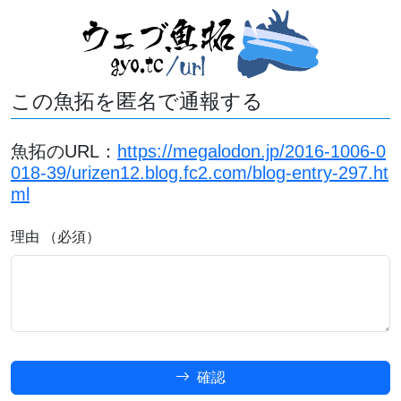
この魚拓を匿名で通報する
魚拓のURL：
https://megalodon.jp/2016-1006-0
018-39/urizen12.blog.fc2.com/blog-entry-297.ht
ml
理由 （必須）
確認