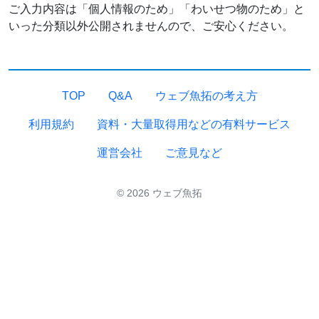
ご入力内容は「個人情報のため」「わいせつ物のため」と
いった分類以外公開されませんので、ご安心ください。
TOP
Q&A
ウェブ魚拓の考え方
利用規約
資料・大量取得用などの有料サービス
運営会社
ご意見など
© 2026 ウェブ魚拓