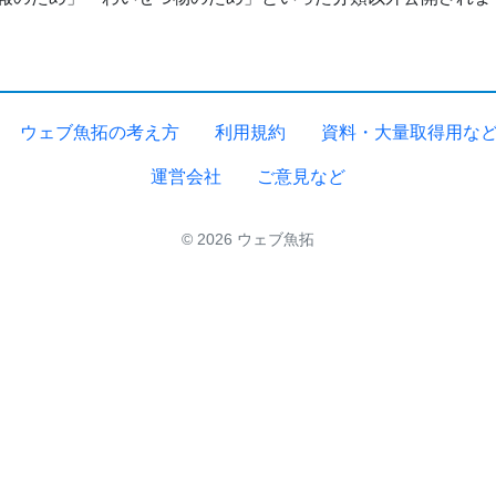
ウェブ魚拓の考え方
利用規約
資料・大量取得用な
運営会社
ご意見など
© 2026 ウェブ魚拓