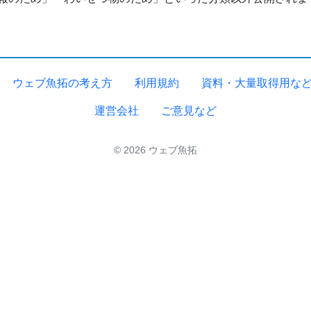
ウェブ魚拓の考え方
利用規約
資料・大量取得用な
運営会社
ご意見など
© 2026 ウェブ魚拓