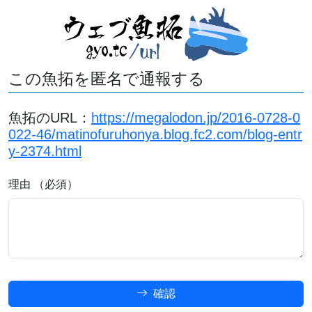
この魚拓を匿名で通報する
魚拓のURL：
https://megalodon.jp/2016-0728-0
022-46/matinofuruhonya.blog.fc2.com/blog-entr
y-2374.html
理由 （必須）
確認