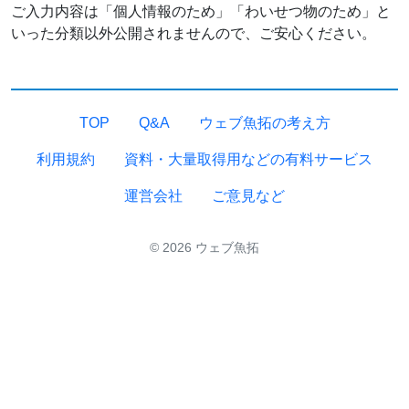
ご入力内容は「個人情報のため」「わいせつ物のため」と
いった分類以外公開されませんので、ご安心ください。
TOP
Q&A
ウェブ魚拓の考え方
利用規約
資料・大量取得用などの有料サービス
運営会社
ご意見など
© 2026 ウェブ魚拓