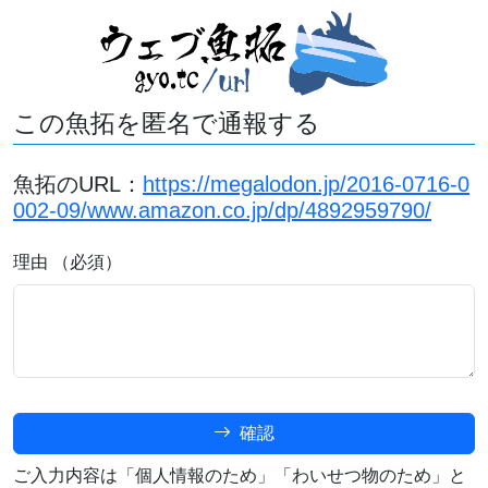
この魚拓を匿名で通報する
魚拓のURL：
https://megalodon.jp/2016-0716-0
002-09/www.amazon.co.jp/dp/4892959790/
理由 （必須）
確認
ご入力内容は「個人情報のため」「わいせつ物のため」と