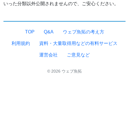
いった分類以外公開されませんので、ご安心ください。
TOP
Q&A
ウェブ魚拓の考え方
利用規約
資料・大量取得用などの有料サービス
運営会社
ご意見など
© 2026 ウェブ魚拓