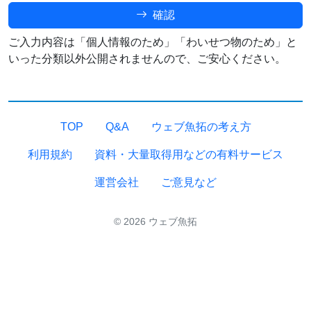
確認
ご入力内容は「個人情報のため」「わいせつ物のため」と
いった分類以外公開されませんので、ご安心ください。
TOP
Q&A
ウェブ魚拓の考え方
利用規約
資料・大量取得用などの有料サービス
運営会社
ご意見など
© 2026 ウェブ魚拓