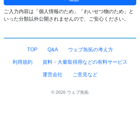
ご入力内容は「個人情報のため」「わいせつ物のため」と
いった分類以外公開されませんので、ご安心ください。
TOP
Q&A
ウェブ魚拓の考え方
利用規約
資料・大量取得用などの有料サービス
運営会社
ご意見など
© 2026 ウェブ魚拓