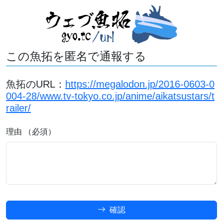
この魚拓を匿名で通報する
魚拓のURL：
https://megalodon.jp/2016-0603-0
004-28/www.tv-tokyo.co.jp/anime/aikatsustars/t
railer/
理由 （必須）
確認