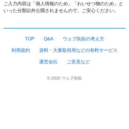
ご入力内容は「個人情報のため」「わいせつ物のため」と
いった分類以外公開されませんので、ご安心ください。
TOP
Q&A
ウェブ魚拓の考え方
利用規約
資料・大量取得用などの有料サービス
運営会社
ご意見など
© 2026 ウェブ魚拓