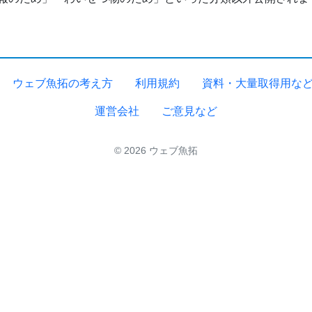
ウェブ魚拓の考え方
利用規約
資料・大量取得用な
運営会社
ご意見など
© 2026 ウェブ魚拓