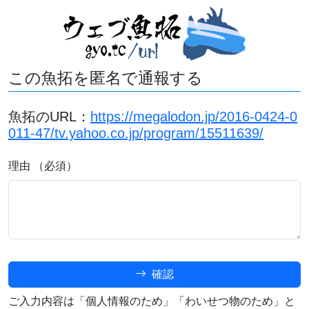
この魚拓を匿名で通報する
魚拓のURL：
https://megalodon.jp/2016-0424-0
011-47/tv.yahoo.co.jp/program/15511639/
理由 （必須）
確認
ご入力内容は「個人情報のため」「わいせつ物のため」と