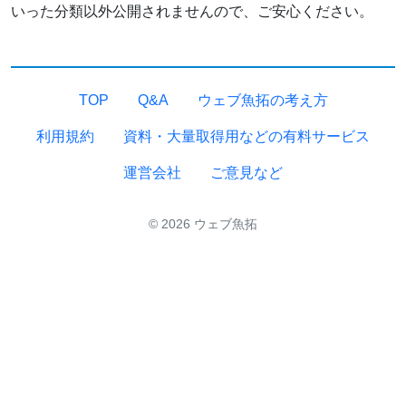
いった分類以外公開されませんので、ご安心ください。
TOP
Q&A
ウェブ魚拓の考え方
利用規約
資料・大量取得用などの有料サービス
運営会社
ご意見など
© 2026 ウェブ魚拓