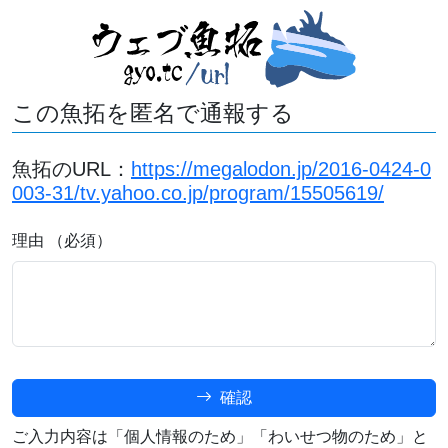
この魚拓を匿名で通報する
魚拓のURL：
https://megalodon.jp/2016-0424-0
003-31/tv.yahoo.co.jp/program/15505619/
理由 （必須）
確認
ご入力内容は「個人情報のため」「わいせつ物のため」と