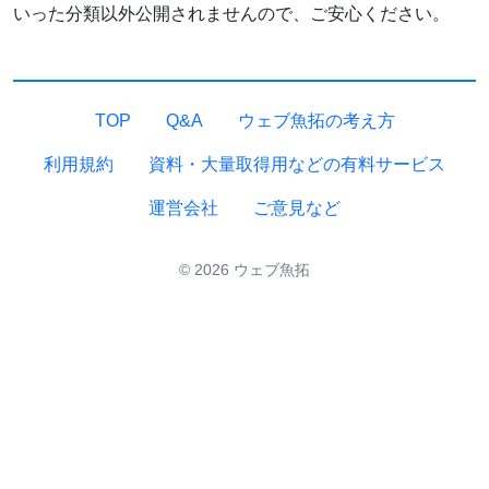
いった分類以外公開されませんので、ご安心ください。
TOP
Q&A
ウェブ魚拓の考え方
利用規約
資料・大量取得用などの有料サービス
運営会社
ご意見など
© 2026 ウェブ魚拓