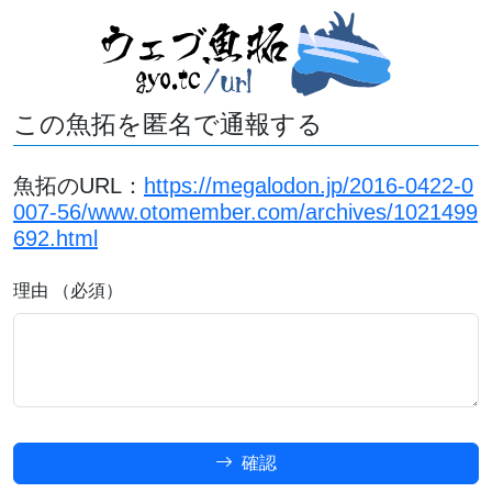
この魚拓を匿名で通報する
魚拓のURL：
https://megalodon.jp/2016-0422-0
007-56/www.otomember.com/archives/1021499
692.html
理由 （必須）
確認