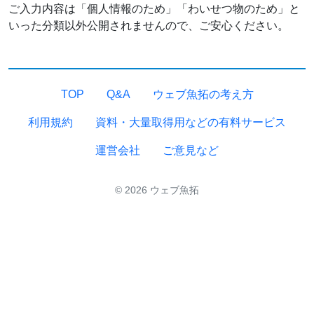
ご入力内容は「個人情報のため」「わいせつ物のため」と
いった分類以外公開されませんので、ご安心ください。
TOP
Q&A
ウェブ魚拓の考え方
利用規約
資料・大量取得用などの有料サービス
運営会社
ご意見など
© 2026 ウェブ魚拓