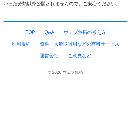
いった分類以外公開されませんので、ご安心ください。
TOP
Q&A
ウェブ魚拓の考え方
利用規約
資料・大量取得用などの有料サービス
運営会社
ご意見など
© 2026 ウェブ魚拓