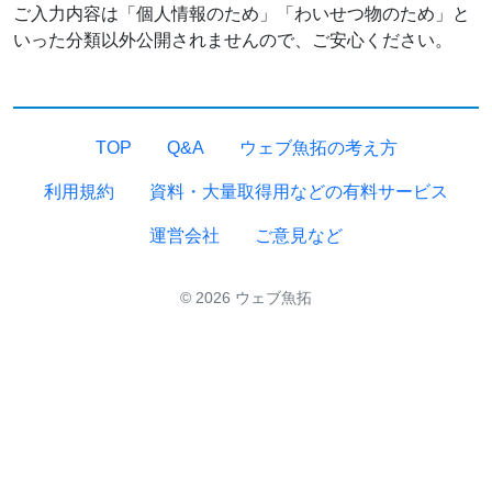
ご入力内容は「個人情報のため」「わいせつ物のため」と
いった分類以外公開されませんので、ご安心ください。
TOP
Q&A
ウェブ魚拓の考え方
利用規約
資料・大量取得用などの有料サービス
運営会社
ご意見など
© 2026 ウェブ魚拓