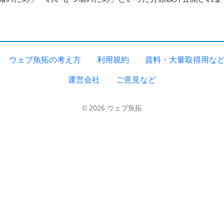
ウェブ魚拓の考え方
利用規約
資料・大量取得用な
運営会社
ご意見など
© 2026 ウェブ魚拓