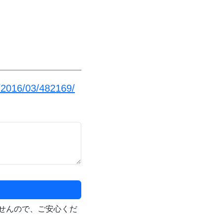
/2016/03/482169/
せんので、ご安心くだ