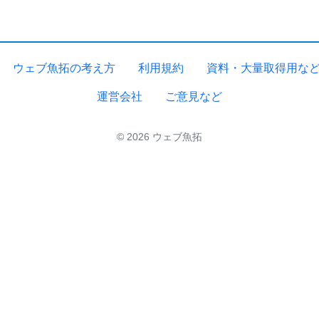
ウェブ魚拓の考え方
利用規約
資料・大量取得用な
運営会社
ご意見など
© 2026 ウェブ魚拓