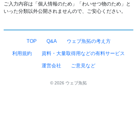
ご入力内容は「個人情報のため」「わいせつ物のため」と
いった分類以外公開されませんので、ご安心ください。
TOP
Q&A
ウェブ魚拓の考え方
利用規約
資料・大量取得用などの有料サービス
運営会社
ご意見など
© 2026 ウェブ魚拓