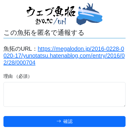
この魚拓を匿名で通報する
魚拓のURL：
https://megalodon.jp/2016-0228-0
020-17/yunotatsu.hatenablog.com/entry/2016/0
2/28/000704
理由 （必須）
確認