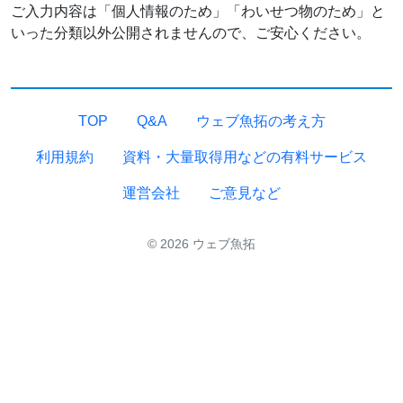
ご入力内容は「個人情報のため」「わいせつ物のため」と
いった分類以外公開されませんので、ご安心ください。
TOP
Q&A
ウェブ魚拓の考え方
利用規約
資料・大量取得用などの有料サービス
運営会社
ご意見など
© 2026 ウェブ魚拓