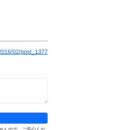
/2016/02/post_1377
せんので、ご安心くだ