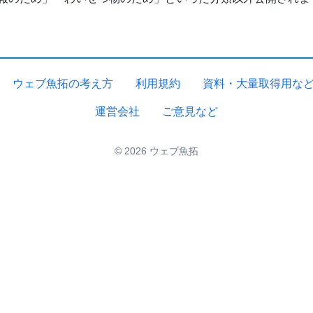
ウェブ魚拓の考え方
利用規約
資料・大量取得用な
運営会社
ご意見など
© 2026 ウェブ魚拓