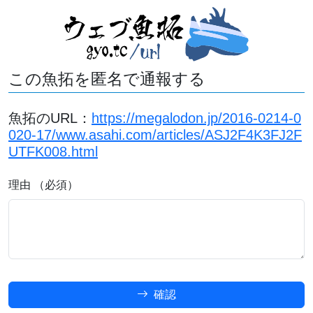
この魚拓を匿名で通報する
魚拓のURL：
https://megalodon.jp/2016-0214-0
020-17/www.asahi.com/articles/ASJ2F4K3FJ2F
UTFK008.html
理由 （必須）
確認