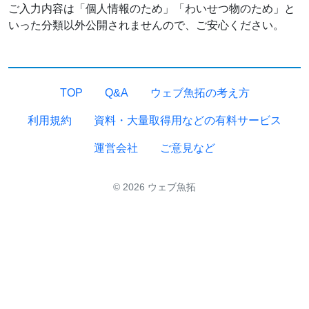
ご入力内容は「個人情報のため」「わいせつ物のため」と
いった分類以外公開されませんので、ご安心ください。
TOP
Q&A
ウェブ魚拓の考え方
利用規約
資料・大量取得用などの有料サービス
運営会社
ご意見など
© 2026 ウェブ魚拓