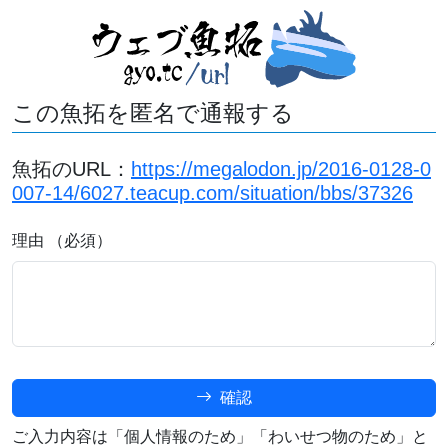
この魚拓を匿名で通報する
魚拓のURL：
https://megalodon.jp/2016-0128-0
007-14/6027.teacup.com/situation/bbs/37326
理由 （必須）
確認
ご入力内容は「個人情報のため」「わいせつ物のため」と