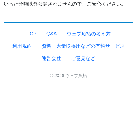
いった分類以外公開されませんので、ご安心ください。
TOP
Q&A
ウェブ魚拓の考え方
利用規約
資料・大量取得用などの有料サービス
運営会社
ご意見など
© 2026 ウェブ魚拓