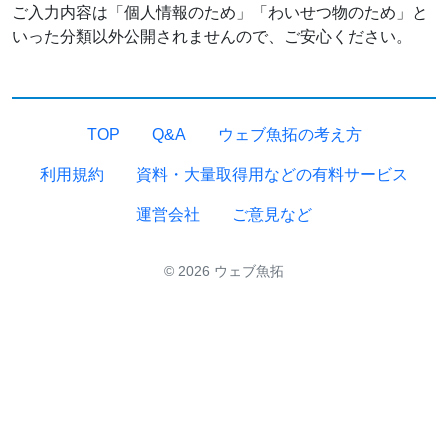
ご入力内容は「個人情報のため」「わいせつ物のため」と
いった分類以外公開されませんので、ご安心ください。
TOP
Q&A
ウェブ魚拓の考え方
利用規約
資料・大量取得用などの有料サービス
運営会社
ご意見など
© 2026 ウェブ魚拓