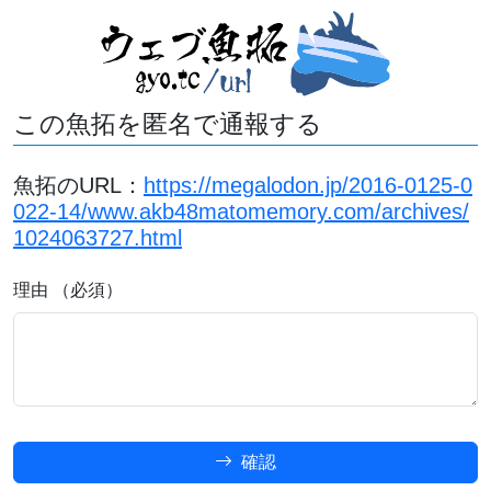
この魚拓を匿名で通報する
魚拓のURL：
https://megalodon.jp/2016-0125-0
022-14/www.akb48matomemory.com/archives/
1024063727.html
理由 （必須）
確認