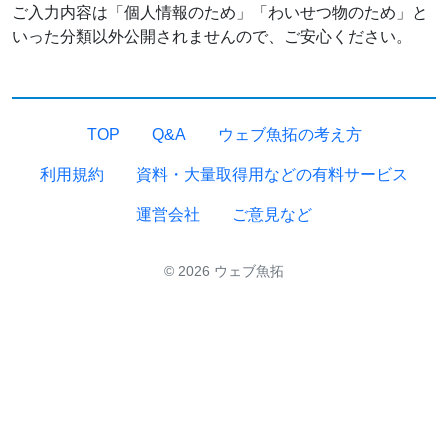
ご入力内容は「個人情報のため」「わいせつ物のため」と
いった分類以外公開されませんので、ご安心ください。
TOP
Q&A
ウェブ魚拓の考え方
利用規約
資料・大量取得用などの有料サービス
運営会社
ご意見など
© 2026 ウェブ魚拓