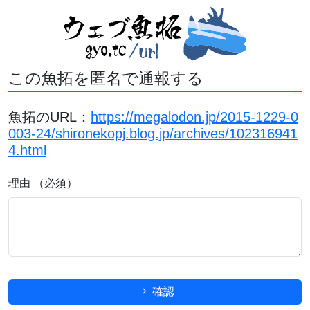
この魚拓を匿名で通報する
魚拓のURL：
https://megalodon.jp/2015-1229-0
003-24/shironekopj.blog.jp/archives/102316941
4.html
理由 （必須）
確認