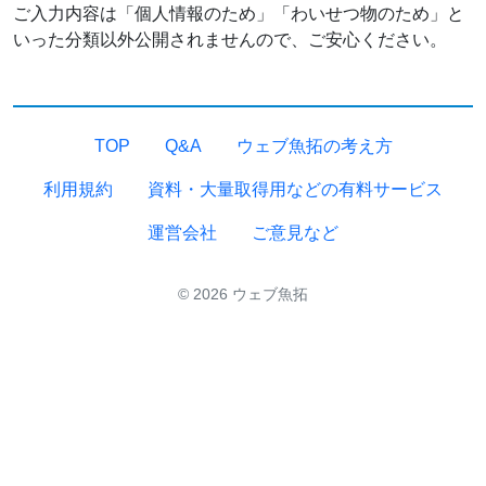
ご入力内容は「個人情報のため」「わいせつ物のため」と
いった分類以外公開されませんので、ご安心ください。
TOP
Q&A
ウェブ魚拓の考え方
利用規約
資料・大量取得用などの有料サービス
運営会社
ご意見など
© 2026 ウェブ魚拓