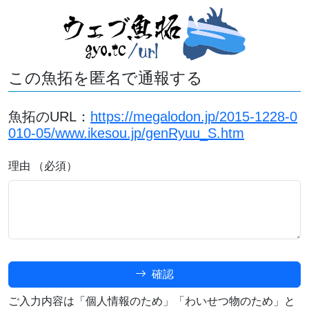
この魚拓を匿名で通報する
魚拓のURL：
https://megalodon.jp/2015-1228-0
010-05/www.ikesou.jp/genRyuu_S.htm
理由 （必須）
確認
ご入力内容は「個人情報のため」「わいせつ物のため」と