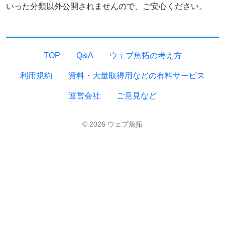
いった分類以外公開されませんので、ご安心ください。
TOP
Q&A
ウェブ魚拓の考え方
利用規約
資料・大量取得用などの有料サービス
運営会社
ご意見など
© 2026 ウェブ魚拓