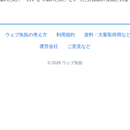
ウェブ魚拓の考え方
利用規約
資料・大量取得用な
運営会社
ご意見など
© 2026 ウェブ魚拓