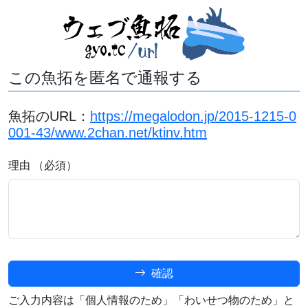
この魚拓を匿名で通報する
魚拓のURL：
https://megalodon.jp/2015-1215-0
001-43/www.2chan.net/ktinv.htm
理由 （必須）
確認
ご入力内容は「個人情報のため」「わいせつ物のため」と