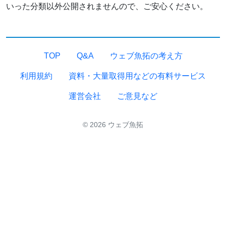
いった分類以外公開されませんので、ご安心ください。
TOP
Q&A
ウェブ魚拓の考え方
利用規約
資料・大量取得用などの有料サービス
運営会社
ご意見など
© 2026 ウェブ魚拓