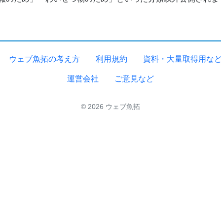
ウェブ魚拓の考え方
利用規約
資料・大量取得用な
運営会社
ご意見など
© 2026 ウェブ魚拓