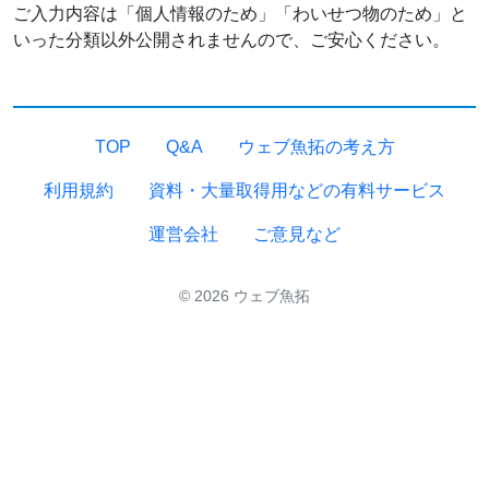
ご入力内容は「個人情報のため」「わいせつ物のため」と
いった分類以外公開されませんので、ご安心ください。
TOP
Q&A
ウェブ魚拓の考え方
利用規約
資料・大量取得用などの有料サービス
運営会社
ご意見など
© 2026 ウェブ魚拓