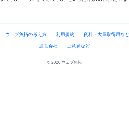
ウェブ魚拓の考え方
利用規約
資料・大量取得用な
運営会社
ご意見など
© 2026 ウェブ魚拓