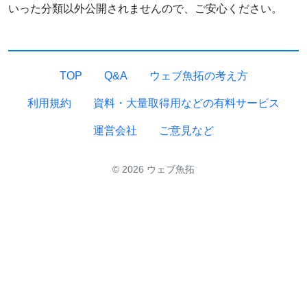
いった分類以外公開されませんので、ご安心ください。
TOP
Q&A
ウェブ魚拓の考え方
利用規約
資料・大量取得用などの有料サービス
運営会社
ご意見など
© 2026 ウェブ魚拓