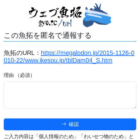
この魚拓を匿名で通報する
魚拓のURL：
https://megalodon.jp/2015-1126-0
010-22/www.ikesou.jp/tblDam04_S.htm
理由 （必須）
確認
ご入力内容は「個人情報のため」「わいせつ物のため」と