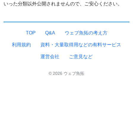
いった分類以外公開されませんので、ご安心ください。
TOP
Q&A
ウェブ魚拓の考え方
利用規約
資料・大量取得用などの有料サービス
運営会社
ご意見など
© 2026 ウェブ魚拓