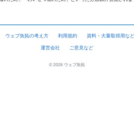
ウェブ魚拓の考え方
利用規約
資料・大量取得用な
運営会社
ご意見など
© 2026 ウェブ魚拓