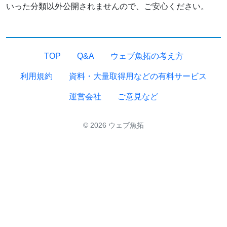
いった分類以外公開されませんので、ご安心ください。
TOP
Q&A
ウェブ魚拓の考え方
利用規約
資料・大量取得用などの有料サービス
運営会社
ご意見など
© 2026 ウェブ魚拓