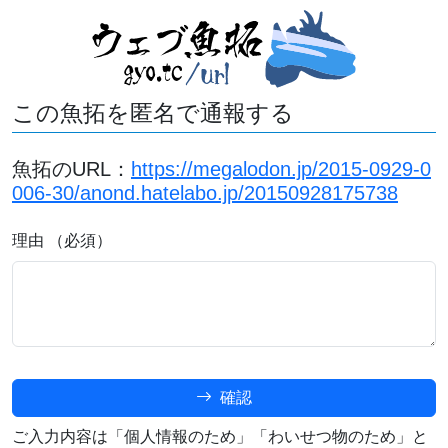
この魚拓を匿名で通報する
魚拓のURL：
https://megalodon.jp/2015-0929-0
006-30/anond.hatelabo.jp/20150928175738
理由 （必須）
確認
ご入力内容は「個人情報のため」「わいせつ物のため」と