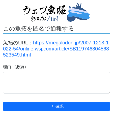
この魚拓を匿名で通報する
魚拓のURL：
https://megalodon.jp/2007-1213-1
022-54/online.wsj.com/article/SB119746804568
523549.html
理由 （必須）
確認