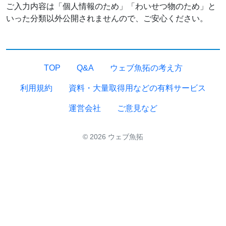
ご入力内容は「個人情報のため」「わいせつ物のため」と
いった分類以外公開されませんので、ご安心ください。
TOP
Q&A
ウェブ魚拓の考え方
利用規約
資料・大量取得用などの有料サービス
運営会社
ご意見など
© 2026 ウェブ魚拓