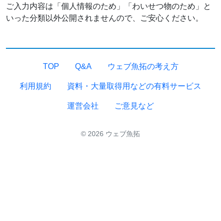
ご入力内容は「個人情報のため」「わいせつ物のため」と
いった分類以外公開されませんので、ご安心ください。
TOP
Q&A
ウェブ魚拓の考え方
利用規約
資料・大量取得用などの有料サービス
運営会社
ご意見など
© 2026 ウェブ魚拓