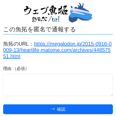
この魚拓を匿名で通報する
魚拓のURL：
https://megalodon.jp/2015-0916-0
009-13/heartlife-matome.com/archives/448575
51.html
理由 （必須）
確認