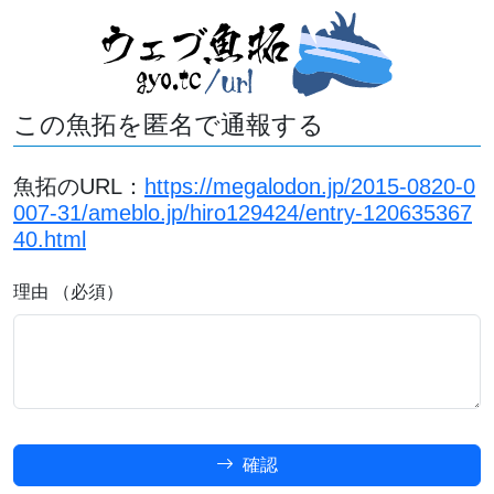
この魚拓を匿名で通報する
魚拓のURL：
https://megalodon.jp/2015-0820-0
007-31/ameblo.jp/hiro129424/entry-120635367
40.html
理由 （必須）
確認