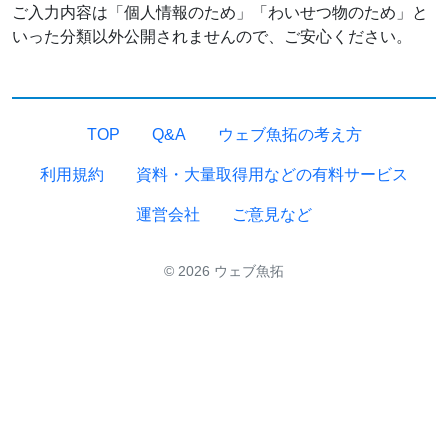
ご入力内容は「個人情報のため」「わいせつ物のため」と
いった分類以外公開されませんので、ご安心ください。
TOP
Q&A
ウェブ魚拓の考え方
利用規約
資料・大量取得用などの有料サービス
運営会社
ご意見など
© 2026 ウェブ魚拓