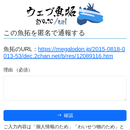
この魚拓を匿名で通報する
魚拓のURL：
https://megalodon.jp/2015-0818-0
013-53/dec.2chan.net/b/res/12089116.htm
理由 （必須）
確認
ご入力内容は「個人情報のため」「わいせつ物のため」と