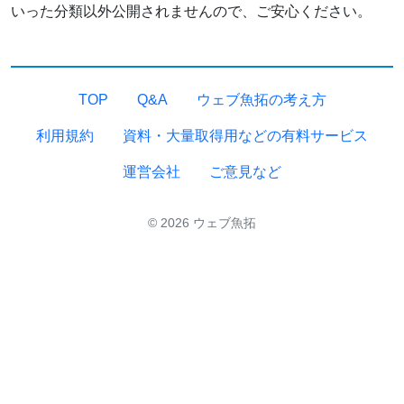
いった分類以外公開されませんので、ご安心ください。
TOP
Q&A
ウェブ魚拓の考え方
利用規約
資料・大量取得用などの有料サービス
運営会社
ご意見など
© 2026 ウェブ魚拓