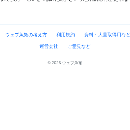
ウェブ魚拓の考え方
利用規約
資料・大量取得用な
運営会社
ご意見など
© 2026 ウェブ魚拓