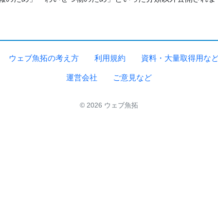
ウェブ魚拓の考え方
利用規約
資料・大量取得用な
運営会社
ご意見など
© 2026 ウェブ魚拓