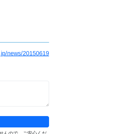
.jp/news/20150619
せんので、ご安心くだ