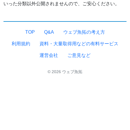
いった分類以外公開されませんので、ご安心ください。
TOP
Q&A
ウェブ魚拓の考え方
利用規約
資料・大量取得用などの有料サービス
運営会社
ご意見など
© 2026 ウェブ魚拓