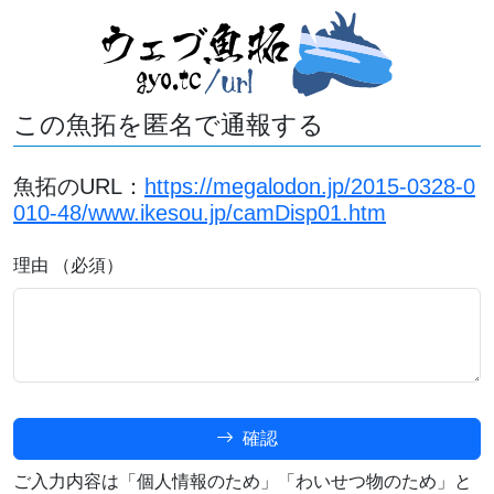
この魚拓を匿名で通報する
魚拓のURL：
https://megalodon.jp/2015-0328-0
010-48/www.ikesou.jp/camDisp01.htm
理由 （必須）
確認
ご入力内容は「個人情報のため」「わいせつ物のため」と