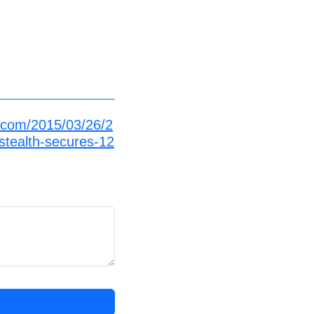
.com/2015/03/26/2
stealth-secures-12