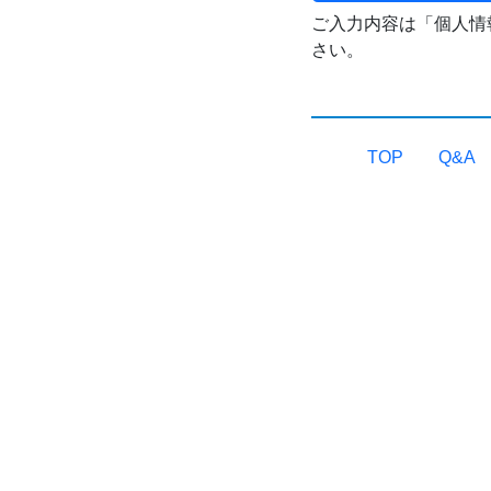
ご入力内容は「個人情
さい。
TOP
Q&A