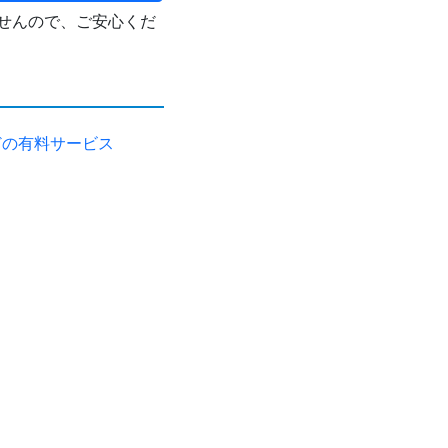
せんので、ご安心くだ
どの有料サービス