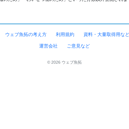
ウェブ魚拓の考え方
利用規約
資料・大量取得用な
運営会社
ご意見など
© 2026 ウェブ魚拓