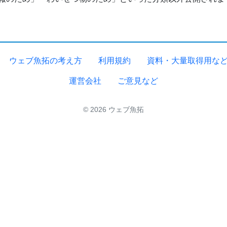
ウェブ魚拓の考え方
利用規約
資料・大量取得用な
運営会社
ご意見など
© 2026 ウェブ魚拓